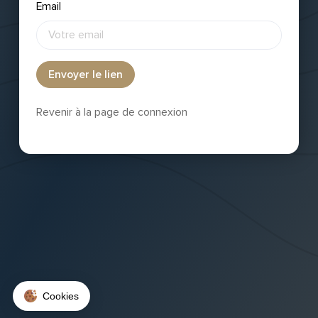
Email
Envoyer le lien
Revenir à la page de connexion