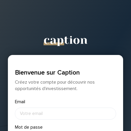
Bienvenue sur Caption
Créez votre compte pour découvrir nos
opportunités d'investissement.
Email
Mot de passe