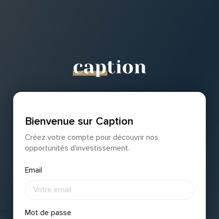
Bienvenue sur Caption
Créez votre compte pour découvrir nos
opportunités d'investissement.
Email
Mot de passe