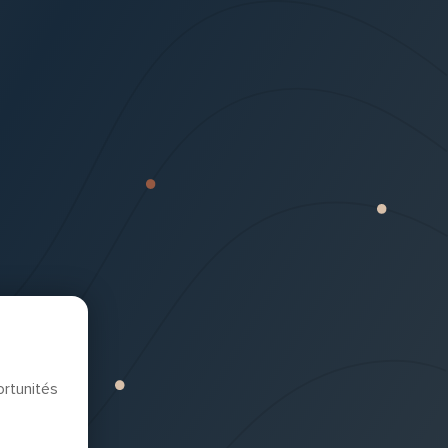
rtunités