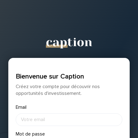
Bienvenue sur Caption
Créez votre compte pour découvrir nos
opportunités d'investissement.
Email
Mot de passe