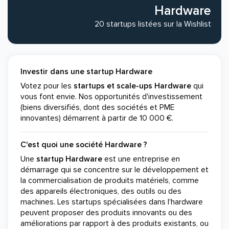
Hardware
20 startups listées sur la Wishlist
Investir dans une startup Hardware
Votez pour les
startups et scale-ups Hardware
qui
vous font envie. Nos opportunités d'investissement
(biens diversifiés, dont des sociétés et PME
innovantes) démarrent à partir de 10 000 €.
C'est quoi une société Hardware ?
Une
startup
Hardware
est une entreprise en
démarrage qui se concentre sur le développement et
la commercialisation de produits matériels, comme
des appareils électroniques, des outils ou des
machines. Les startups spécialisées dans l'hardware
peuvent proposer des produits innovants ou des
améliorations par rapport à des produits existants, ou