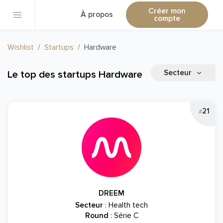
Créer mon
À propos
compte
Wishlist
Startups
Hardware
Secteur
Le top des startups Hardware
21
#
DREEM
Secteur
: Health tech
Round
: Série C