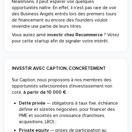
Néanmoins, il peut espérer voir quelques
opportunités naître. En effet, il n'est pas rare de voir
des Business Angels entrés lors des premiers tours
de financement ou encore des founders vouloir
revendre une partie de leurs titres.
Vous auriez aimé
investir chez Recommerce
? Votez
pour cette startup afin de signaler votre intérêt.
INVESTIR AVEC CAPTION, CONCRÈTEMENT
Sur Caption, nous proposons à nos membres des
opportunités sélectionnées d'investissement non
coté,
à partir de 10 000 €
:
Dette privée
— obligations à taux fixe, échéance
définie et sûretés négociées, pour financer des
PME et sociétés en croissance (franchises,
acquisitions, LBO) ;
Private equity
— prises de participation au