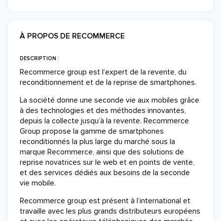
À PROPOS DE RECOMMERCE
DESCRIPTION :
Recommerce group est l’expert de la revente, du
reconditionnement et de la reprise de smartphones.
La société donne une seconde vie aux mobiles grâce
à des technologies et des méthodes innovantes,
depuis la collecte jusqu’à la revente. Recommerce
Group propose la gamme de smartphones
reconditionnés la plus large du marché sous la
marque Recommerce, ainsi que des solutions de
reprise novatrices sur le web et en points de vente,
et des services dédiés aux besoins de la seconde
vie mobile.
Recommerce group est présent à l’international et
travaille avec les plus grands distributeurs européens