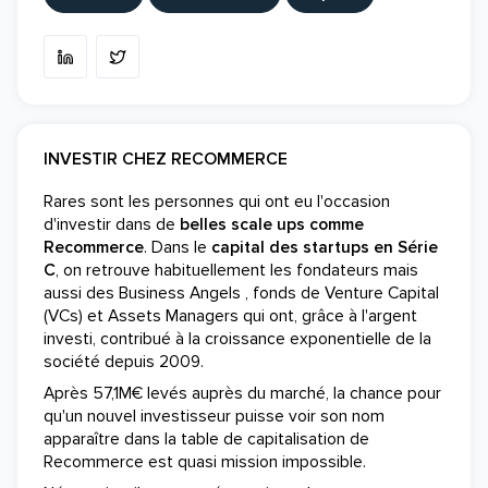
INVESTIR CHEZ RECOMMERCE
Rares sont les personnes qui ont eu l'occasion
d'investir dans de
belles scale ups comme
Recommerce
. Dans le
capital des startups en Série
C
, on retrouve habituellement les fondateurs mais
aussi des Business Angels , fonds de Venture Capital
(VCs) et Assets Managers qui ont, grâce à l'argent
investi, contribué à la croissance exponentielle de la
société depuis 2009.
Après 57,1M€ levés auprès du marché, la chance pour
qu'un nouvel investisseur puisse voir son nom
apparaître dans la table de capitalisation de
Recommerce est quasi mission impossible.