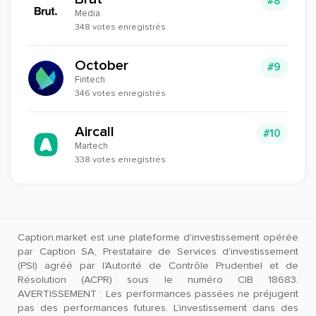
#8
Media
348 votes enregistrés
October
#9
Fintech
346 votes enregistrés
Aircall
#10
Martech
338 votes enregistrés
Caption.market est une plateforme d'investissement opérée
par Caption SA, Prestataire de Services d'investissement
(PSI) agréé par l'Autorité de Contrôle Prudentiel et de
Résolution (ACPR) sous le numéro CIB 18683.
AVERTISSEMENT : Les performances passées ne préjugent
pas des performances futures. L’investissement dans des