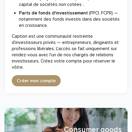
capital de sociétés non cotées ;
Parts de fonds d'investissement
(FPCI, FCPR) —
notamment des fonds investis dans des sociétés
en croissance.
Caption est une communauté restreinte
d'investisseurs privés — entrepreneurs, dirigeants et
professions libérales. L'accès se fait uniquement sur
rendez-vous avec l'un de nos chargés de relations
investisseurs. Créez votre compte pour réserver le
vôtre.
Créer mon compte
Consumer goods