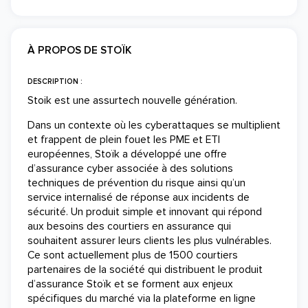
À PROPOS DE STOÏK
DESCRIPTION :
Stoik est une assurtech nouvelle génération.
Dans un contexte où les cyberattaques se multiplient
et frappent de plein fouet les PME et ETI
européennes, Stoïk a développé une offre
d’assurance cyber associée à des solutions
techniques de prévention du risque ainsi qu’un
service internalisé de réponse aux incidents de
sécurité. Un produit simple et innovant qui répond
aux besoins des courtiers en assurance qui
souhaitent assurer leurs clients les plus vulnérables.
Ce sont actuellement plus de 1500 courtiers
partenaires de la société qui distribuent le produit
d’assurance Stoïk et se forment aux enjeux
spécifiques du marché via la plateforme en ligne