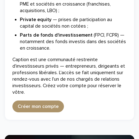
PME et sociétés en croissance (franchises,
acquisitions, LBO) ;
Private equity
— prises de participation au
capital de sociétés non cotées ;
Parts de fonds d'investissement
(FPCI, FCPR) —
notamment des fonds investis dans des sociétés
en croissance.
Caption est une communauté restreinte
d'investisseurs privés — entrepreneurs, dirigeants et
professions libérales. L'accès se fait uniquement sur
rendez-vous avec l'un de nos chargés de relations
investisseurs. Créez votre compte pour réserver le
vôtre.
Créer mon compte