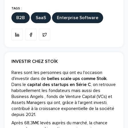
TAGS :
B2B
SaaS
Enterprise Software
INVESTIR CHEZ STOÏK
Rares sont les personnes qui ont eu l'occasion
d'investir dans de
belles scale ups comme Stoïk
.
Dans le
capital des startups en Série C
, on retrouve
habituellement les fondateurs mais aussi des
Business Angels , fonds de Venture Capital (VCs) et
Assets Managers qui ont, grâce à l'argent investi,
contribué à la croissance exponentielle de la société
depuis 2021.
Après 68,3M€ levés auprès du marché, la chance