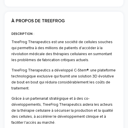
À PROPOS DE TREEFROG
DESCRIPTION :
TreeFrog Therapeutics est une société de cellules souches
qui permettra à des millions de patients d'accéder à la
révolution médicale des thérapies cellulaires en surmontant
les problèmes de fabrication critiques actuels.
TreeFrog Therapeutics a développé C-Stem®: une plateforme
technologique exclusive qui fournit une solution 3D évolutive
de bout en bout qui réduira considérablement les coûts de
traitement.
Grâce à un partenariat stratégique et à des co-
développements, TreeFrog Therapeutics aidera les acteurs
de la thérapie cellulaire à sécuriser la production et la qualité
des cellules, à accélérer le développement clinique et à
faciliter l'accès au marché.