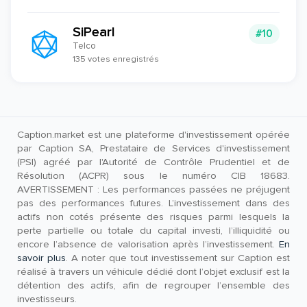
SiPearl
#10
Telco
135 votes enregistrés
Caption.market est une plateforme d'investissement opérée
par Caption SA, Prestataire de Services d'investissement
(PSI) agréé par l'Autorité de Contrôle Prudentiel et de
Résolution (ACPR) sous le numéro CIB 18683.
AVERTISSEMENT : Les performances passées ne préjugent
pas des performances futures. L’investissement dans des
actifs non cotés présente des risques parmi lesquels la
perte partielle ou totale du capital investi, l’illiquidité ou
encore l’absence de valorisation après l’investissement.
En
savoir plus
. A noter que tout investissement sur Caption est
réalisé à travers un véhicule dédié dont l’objet exclusif est la
détention des actifs, afin de regrouper l’ensemble des
investisseurs.