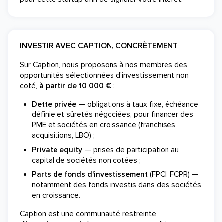
INVESTIR AVEC CAPTION, CONCRÈTEMENT
Sur Caption, nous proposons à nos membres des
opportunités sélectionnées d'investissement non
coté,
à partir de 10 000 €
:
Dette privée
— obligations à taux fixe, échéance
définie et sûretés négociées, pour financer des
PME et sociétés en croissance (franchises,
acquisitions, LBO) ;
Private equity
— prises de participation au
capital de sociétés non cotées ;
Parts de fonds d'investissement
(FPCI, FCPR) —
notamment des fonds investis dans des sociétés
en croissance.
Caption est une communauté restreinte