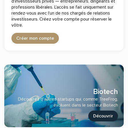
d'investisseurs privés — entrepreneurs, dirigeants et
professions libérales. L'accès se fait uniquement sur
rendez-vous avec l'un de nos chargés de relations
investisseurs. Créez votre compte pour réserver le
vôtre.
Créer mon compte
Biotech
Découvrez d'autres startups qui, comme TreeFrog,
évoluent dans le secteur Biotech
Découvrir