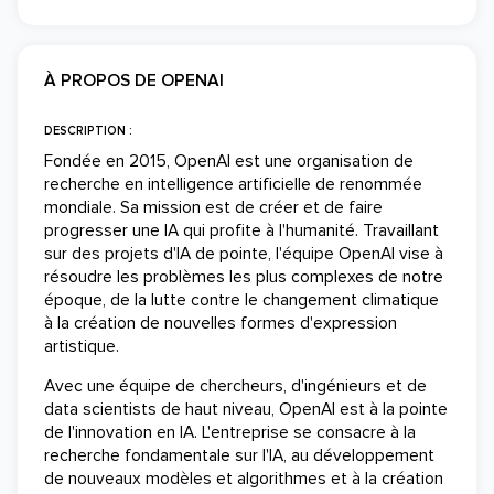
À PROPOS DE OPENAI
DESCRIPTION :
Fondée en 2015, OpenAI est une organisation de
recherche en intelligence artificielle de renommée
mondiale. Sa mission est de créer et de faire
progresser une IA qui profite à l'humanité. Travaillant
sur des projets d'IA de pointe, l'équipe OpenAI vise à
résoudre les problèmes les plus complexes de notre
époque, de la lutte contre le changement climatique
à la création de nouvelles formes d'expression
artistique.
Avec une équipe de chercheurs, d'ingénieurs et de
data scientists de haut niveau, OpenAI est à la pointe
de l'innovation en IA. L'entreprise se consacre à la
recherche fondamentale sur l'IA, au développement
de nouveaux modèles et algorithmes et à la création