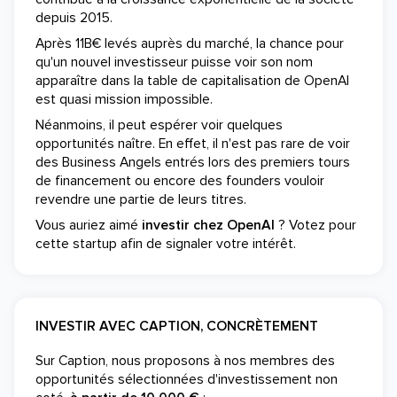
depuis 2015.
Après 11B€ levés auprès du marché, la chance pour
qu'un nouvel investisseur puisse voir son nom
apparaître dans la table de capitalisation de OpenAI
est quasi mission impossible.
Néanmoins, il peut espérer voir quelques
opportunités naître. En effet, il n'est pas rare de voir
des Business Angels entrés lors des premiers tours
de financement ou encore des founders vouloir
revendre une partie de leurs titres.
Vous auriez aimé
investir chez OpenAI
? Votez pour
cette startup afin de signaler votre intérêt.
INVESTIR AVEC CAPTION, CONCRÈTEMENT
Sur Caption, nous proposons à nos membres des
opportunités sélectionnées d'investissement non