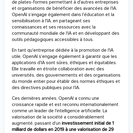
de plates-formes permettant à d'autres entreprises
et organisations de bénéficier des avancées de l'IA.
OpenAI s'engage également dans l'éducation et la
sensibilisation à l'IA, en partageant ses
connaissances et ses ressources avec la
communauté mondiale de l'IA et en développant des
outils pédagogiques accessibles à tous.
En tant qu'entreprise dédiée à la promotion de l'IA
utile, OpenAI s'engage également à garantir que les
applications d'IA sont sûres, éthiques et équitables.
Elle travaille en étroite collaboration avec des
universités, des gouvernements et des organisations
du monde entier pour établir des normes éthiques et
des directives publiques pour l'IA.
Ces dernières années, OpenAI a connu une
croissance rapide et est reconnu internationalement
comme un leader de l'intelligence artificielle. La
valorisation de la société a considérablement
augmenté, passant d'un
investissement initial de 1
milliard de dollars en 2019 à une valorisation de 29