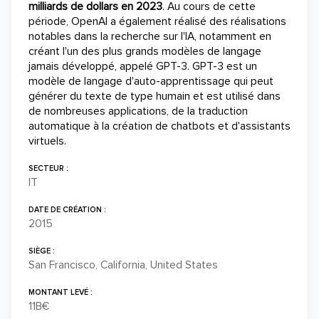
milliards de dollars en 2023
. Au cours de cette
période, OpenAI a également réalisé des réalisations
notables dans la recherche sur l'IA, notamment en
créant l'un des plus grands modèles de langage
jamais développé, appelé GPT-3. GPT-3 est un
modèle de langage d'auto-apprentissage qui peut
générer du texte de type humain et est utilisé dans
de nombreuses applications, de la traduction
automatique à la création de chatbots et d'assistants
virtuels.
SECTEUR :
IT
DATE DE CRÉATION :
2015
SIÈGE :
San Francisco, California, United States
MONTANT LEVÉ :
11B€