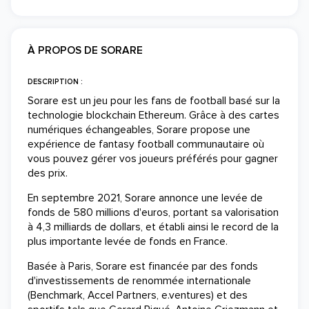
À PROPOS DE SORARE
DESCRIPTION :
Sorare est un jeu pour les fans de football basé sur la
technologie blockchain Ethereum. Grâce à des cartes
numériques échangeables, Sorare propose une
expérience de fantasy football communautaire où
vous pouvez gérer vos joueurs préférés pour gagner
des prix.
En septembre 2021, Sorare annonce une levée de
fonds de 580 millions d'euros, portant sa valorisation
à 4,3 milliards de dollars, et établi ainsi le record de la
plus importante levée de fonds en France.
Basée à Paris, Sorare est financée par des fonds
d'investissements de renommée internationale
(Benchmark, Accel Partners, e.ventures) et des