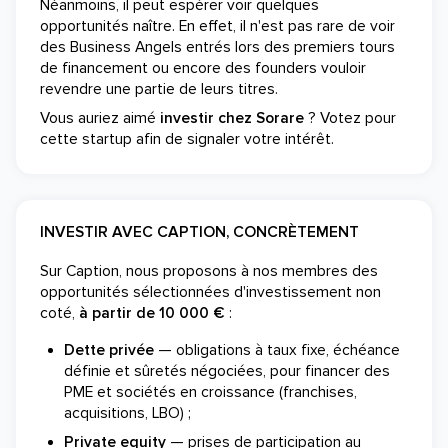
Néanmoins, il peut espérer voir quelques
opportunités naître. En effet, il n'est pas rare de voir
des Business Angels entrés lors des premiers tours
de financement ou encore des founders vouloir
revendre une partie de leurs titres.
Vous auriez aimé
investir chez Sorare
? Votez pour
cette startup afin de signaler votre intérêt.
INVESTIR AVEC CAPTION, CONCRÈTEMENT
Sur Caption, nous proposons à nos membres des
opportunités sélectionnées d'investissement non
coté,
à partir de 10 000 €
:
Dette privée
— obligations à taux fixe, échéance
définie et sûretés négociées, pour financer des
PME et sociétés en croissance (franchises,
acquisitions, LBO) ;
Private equity
— prises de participation au