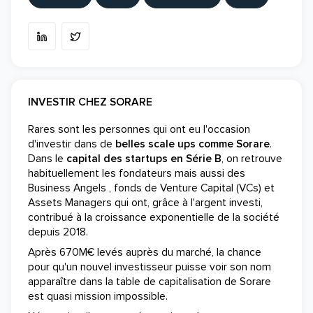
INVESTIR CHEZ SORARE
Rares sont les personnes qui ont eu l'occasion
d'investir dans de
belles scale ups comme Sorare
.
Dans le
capital des startups en Série B
, on retrouve
habituellement les fondateurs mais aussi des
Business Angels , fonds de Venture Capital (VCs) et
Assets Managers qui ont, grâce à l'argent investi,
contribué à la croissance exponentielle de la société
depuis 2018.
Après 670M€ levés auprès du marché, la chance
pour qu'un nouvel investisseur puisse voir son nom
apparaître dans la table de capitalisation de Sorare
est quasi mission impossible.