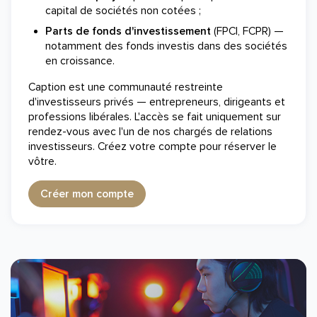
capital de sociétés non cotées ;
Parts de fonds d'investissement
(FPCI, FCPR) —
notamment des fonds investis dans des sociétés
en croissance.
Caption est une communauté restreinte
d'investisseurs privés — entrepreneurs, dirigeants et
professions libérales. L'accès se fait uniquement sur
rendez-vous avec l'un de nos chargés de relations
investisseurs. Créez votre compte pour réserver le
vôtre.
Créer mon compte