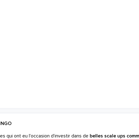
LINGO
es qui ont eu l'occasion d'investir dans de
belles scale ups com