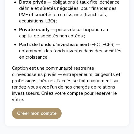
Dette privée
— obligations à taux fixe, échéance
définie et sûretés négociées, pour financer des
PME et sociétés en croissance (franchises,
acquisitions, LBO) ;
Private equity
— prises de participation au
capital de sociétés non cotées ;
Parts de fonds d'investissement
(FPCI, FCPR) —
notamment des fonds investis dans des sociétés
en croissance.
Caption est une communauté restreinte
d'investisseurs privés — entrepreneurs, dirigeants et
professions libérales. L'accès se fait uniquement sur
rendez-vous avec l'un de nos chargés de relations
investisseurs. Créez votre compte pour réserver le
vôtre.
Créer mon compte