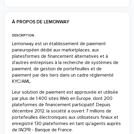
À PROPOS DE LEMONWAY
DESCRIPTION :
Lemonway est un établissement de paiement
paneuropéen dédié aux marketplaces, aux
platesformes de financement alternatives et à
d'autres entreprises à la recherche de systèmes de
paiement, de gestion de portefeuilles et de
paiement par des tiers dans un cadre réglementé
KYC/AML.
Leur solution de paiement est approuvée et utilisée
par plus de 1.400 sites Web en Europe, dont 200
plateformes de financement participatif. Depuis
décembre 2012, la société a ouvert 7 millions de
portefeuilles électroniques aux utilisateurs finaux et
enregistré 130 plateformes en tant qu'agents auprès
de l'ACPR - Banque de France.