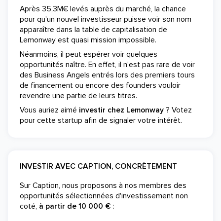
Après 35,3M€ levés auprès du marché, la chance
pour qu'un nouvel investisseur puisse voir son nom
apparaître dans la table de capitalisation de
Lemonway est quasi mission impossible.
Néanmoins, il peut espérer voir quelques
opportunités naître. En effet, il n'est pas rare de voir
des Business Angels entrés lors des premiers tours
de financement ou encore des founders vouloir
revendre une partie de leurs titres.
Vous auriez aimé
investir chez Lemonway
? Votez
pour cette startup afin de signaler votre intérêt.
INVESTIR AVEC CAPTION, CONCRÈTEMENT
Sur Caption, nous proposons à nos membres des
opportunités sélectionnées d'investissement non
coté,
à partir de 10 000 €
: