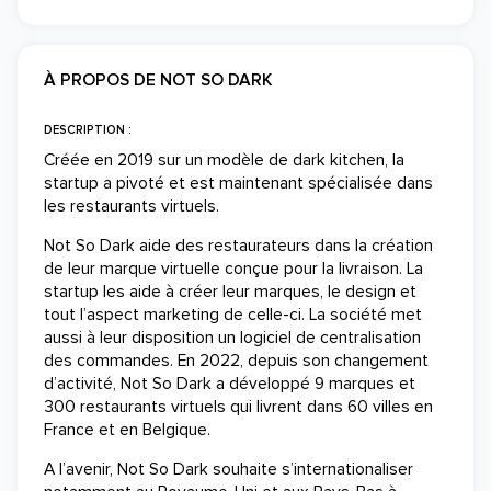
À PROPOS DE NOT SO DARK
DESCRIPTION :
Créée en 2019 sur un modèle de dark kitchen, la
startup a pivoté et est maintenant spécialisée dans
les restaurants virtuels.
Not So Dark aide des restaurateurs dans la création
de leur marque virtuelle conçue pour la livraison. La
startup les aide à créer leur marques, le design et
tout l’aspect marketing de celle-ci. La société met
aussi à leur disposition un logiciel de centralisation
des commandes. En 2022, depuis son changement
d’activité, Not So Dark a développé 9 marques et
300 restaurants virtuels qui livrent dans 60 villes en
France et en Belgique.
A l’avenir, Not So Dark souhaite s’internationaliser