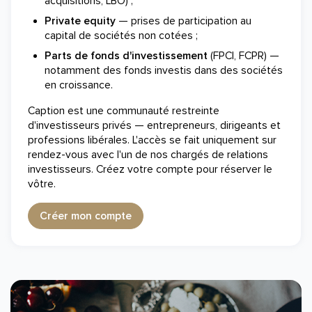
acquisitions, LBO) ;
Private equity
— prises de participation au
capital de sociétés non cotées ;
Parts de fonds d'investissement
(FPCI, FCPR) —
notamment des fonds investis dans des sociétés
en croissance.
Caption est une communauté restreinte
d'investisseurs privés — entrepreneurs, dirigeants et
professions libérales. L'accès se fait uniquement sur
rendez-vous avec l'un de nos chargés de relations
investisseurs. Créez votre compte pour réserver le
vôtre.
Créer mon compte