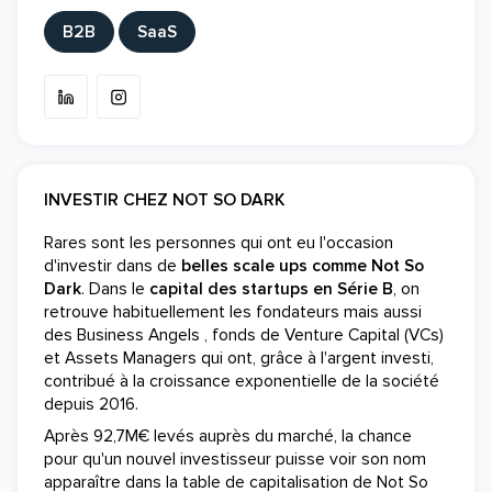
B2B
SaaS
INVESTIR CHEZ NOT SO DARK
Rares sont les personnes qui ont eu l'occasion
d'investir dans de
belles scale ups comme Not So
Dark
. Dans le
capital des startups en Série B
, on
retrouve habituellement les fondateurs mais aussi
des Business Angels , fonds de Venture Capital (VCs)
et Assets Managers qui ont, grâce à l'argent investi,
contribué à la croissance exponentielle de la société
depuis 2016.
Après 92,7M€ levés auprès du marché, la chance
pour qu'un nouvel investisseur puisse voir son nom
apparaître dans la table de capitalisation de Not So