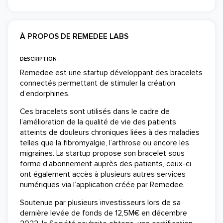
À PROPOS DE REMEDEE LABS
DESCRIPTION :
Remedee est une startup développant des bracelets
connectés permettant de stimuler la création
d’endorphines.
Ces bracelets sont utilisés dans le cadre de
l’amélioration de la qualité de vie des patients
atteints de douleurs chroniques liées à des maladies
telles que la fibromyalgie, l’arthrose ou encore les
migraines. La startup propose son bracelet sous
forme d’abonnement auprès des patients, ceux-ci
ont également accès à plusieurs autres services
numériques via l’application créée par Remedee.
Soutenue par plusieurs investisseurs lors de sa
dernière levée de fonds de 12,5M€ en décembre