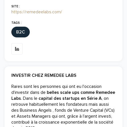
SITE :
https://remedeelabs.com/
TAGS :
B2C
INVESTIR CHEZ REMEDEE LABS
Rares sont les personnes qui ont eu l'occasion
d'investir dans de
belles scale ups comme Remedee
Labs
. Dans le
capital des startups en Série A
, on
retrouve habituellement les fondateurs mais aussi
des Business Angels , fonds de Venture Capital (VCs)
et Assets Managers qui ont, grâce à l'argent investi,
contribué à la croissance exponentielle de la société