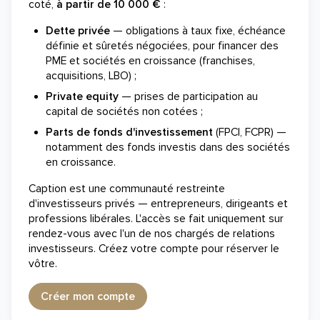
coté,
à partir de 10 000 €
:
Dette privée
— obligations à taux fixe, échéance
définie et sûretés négociées, pour financer des
PME et sociétés en croissance (franchises,
acquisitions, LBO) ;
Private equity
— prises de participation au
capital de sociétés non cotées ;
Parts de fonds d'investissement
(FPCI, FCPR) —
notamment des fonds investis dans des sociétés
en croissance.
Caption est une communauté restreinte
d'investisseurs privés — entrepreneurs, dirigeants et
professions libérales. L'accès se fait uniquement sur
rendez-vous avec l'un de nos chargés de relations
investisseurs. Créez votre compte pour réserver le
vôtre.
Créer mon compte