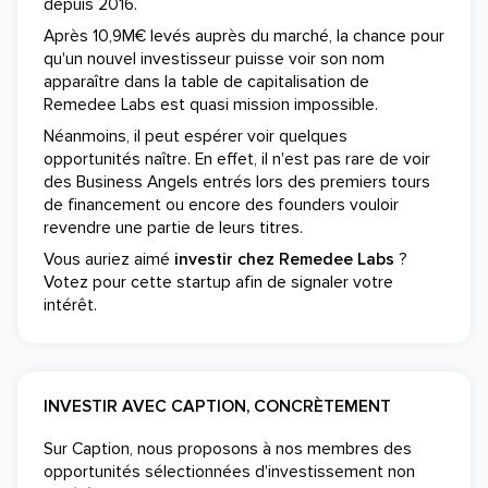
depuis 2016.
Après 10,9M€ levés auprès du marché, la chance pour
qu'un nouvel investisseur puisse voir son nom
apparaître dans la table de capitalisation de
Remedee Labs est quasi mission impossible.
Néanmoins, il peut espérer voir quelques
opportunités naître. En effet, il n'est pas rare de voir
des Business Angels entrés lors des premiers tours
de financement ou encore des founders vouloir
revendre une partie de leurs titres.
Vous auriez aimé
investir chez Remedee Labs
?
Votez pour cette startup afin de signaler votre
intérêt.
INVESTIR AVEC CAPTION, CONCRÈTEMENT
Sur Caption, nous proposons à nos membres des
opportunités sélectionnées d'investissement non