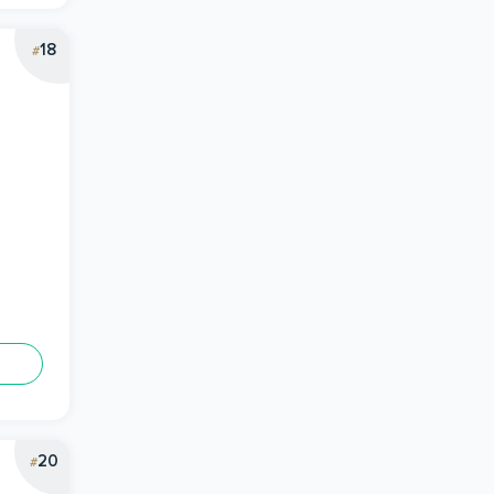
18
#
20
#