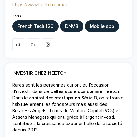
https://www.heetch.com/fr
TAGS :
French Tech 120
DNVB
Mobile app
INVESTIR CHEZ HEETCH
Rares sont les personnes qui ont eu l'occasion
d'investir dans de
belles scale ups comme Heetch
.
Dans le
capital des startups en Série B
, on retrouve
habituellement les fondateurs mais aussi des
Business Angels , fonds de Venture Capital (VCs) et
Assets Managers qui ont, grâce à l'argent investi,
contribué à la croissance exponentielle de la société
depuis 2013.