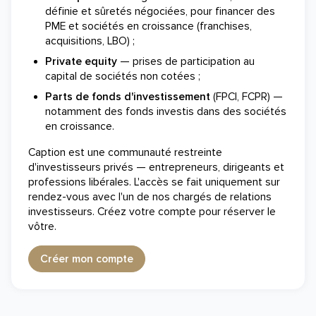
définie et sûretés négociées, pour financer des
PME et sociétés en croissance (franchises,
acquisitions, LBO) ;
Private equity
— prises de participation au
capital de sociétés non cotées ;
Parts de fonds d'investissement
(FPCI, FCPR) —
notamment des fonds investis dans des sociétés
en croissance.
Caption est une communauté restreinte
d'investisseurs privés — entrepreneurs, dirigeants et
professions libérales. L'accès se fait uniquement sur
rendez-vous avec l'un de nos chargés de relations
investisseurs. Créez votre compte pour réserver le
vôtre.
Créer mon compte