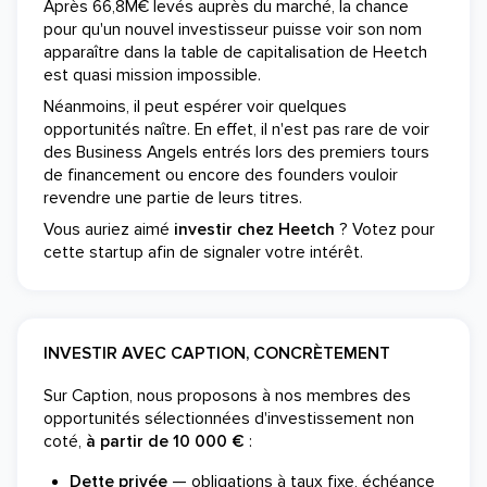
Après 66,8M€ levés auprès du marché, la chance
pour qu'un nouvel investisseur puisse voir son nom
apparaître dans la table de capitalisation de Heetch
est quasi mission impossible.
Néanmoins, il peut espérer voir quelques
opportunités naître. En effet, il n'est pas rare de voir
des Business Angels entrés lors des premiers tours
de financement ou encore des founders vouloir
revendre une partie de leurs titres.
Vous auriez aimé
investir chez Heetch
? Votez pour
cette startup afin de signaler votre intérêt.
INVESTIR AVEC CAPTION, CONCRÈTEMENT
Sur Caption, nous proposons à nos membres des
opportunités sélectionnées d'investissement non
coté,
à partir de 10 000 €
:
Dette privée
— obligations à taux fixe, échéance