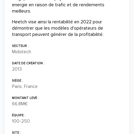
energie en raison de trafic et de rendements
meilleurs.
Heetch vise ainsi la rentabilité en 2022 pour
démontrer que les modèles d'opérateurs de
transport peuvent générer de la profitabilité.
SECTEUR :
Mobitech
DATE DE CRÉATION :
2013
SIÈGE :
Paris, France
MONTANT LEVÉ :
66,8M€
ÉQUIPE :
100-250
SITE :