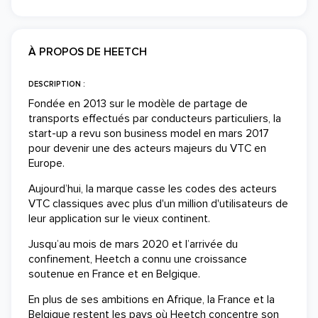
À PROPOS DE HEETCH
DESCRIPTION :
Fondée en 2013 sur le modèle de partage de
transports effectués par conducteurs particuliers, la
start-up a revu son business model en mars 2017
pour devenir une des acteurs majeurs du VTC en
Europe.
Aujourd’hui, la marque casse les codes des acteurs
VTC classiques avec plus d'un million d'utilisateurs de
leur application sur le vieux continent.
Jusqu’au mois de mars 2020 et l’arrivée du
confinement, Heetch a connu une croissance
soutenue en France et en Belgique.
En plus de ses ambitions en Afrique, la France et la
Belgique restent les pays où Heetch concentre son