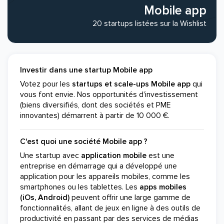
Mobile app
20 startups listées sur la Wishlist
Investir dans une startup Mobile app
Votez pour les
startups et scale-ups Mobile app
qui
vous font envie. Nos opportunités d'investissement
(biens diversifiés, dont des sociétés et PME
innovantes) démarrent à partir de 10 000 €.
C'est quoi une société Mobile app ?
Une startup avec
application mobile
est une
entreprise en démarrage qui a développé une
application pour les appareils mobiles, comme les
smartphones ou les tablettes. Les
apps mobiles
(iOs, Android)
peuvent offrir une large gamme de
fonctionnalités, allant de jeux en ligne à des outils de
productivité en passant par des services de médias