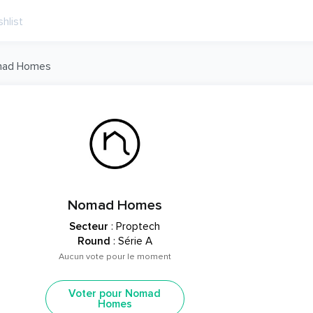
ad Homes
Nomad Homes
Secteur
: Proptech
Round
: Série A
Aucun vote pour le moment
Voter pour Nomad
Homes