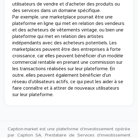
utilisateurs de vendre et d'acheter des produits ou
des services dans un domaine spécifique.
Par exemple, une marketplace pourrait être une
plateforme en ligne qui met en relation des vendeurs
et des acheteurs de vêtements vintage, ou bien une
plateforme qui met en relation des artistes
indépendants avec des acheteurs potentiels. Les
marketplaces peuvent être des entreprises à forte
croissance, car elles peuvent bénéficier d'un modèle
commercial rentable en prenant une commission sur
les transactions réalisées sur leur plateforme. En
outre, elles peuvent également bénéficier d'un
réseau d'utilisateurs actifs, ce qui peut les aider à se
faire connaître et à attirer de nouveaux utilisateurs
sur leur plateforme.
Caption.market est une plateforme d'investissement opérée
par Caption SA, Prestataire de Services d'investissement