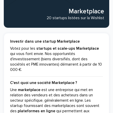
Marketplace
20 startups listées sur la Wishlist
Investir dans une startup Marketplace
Votez pour les
startups et scale-ups Marketplace
qui vous font envie. Nos opportunités
d'investissement (biens diversifiés, dont des
sociétés et PME innovantes) démarrent à partir de 10
000 €.
C'est quoi une société Marketplace ?
Une
marketplace
est une entreprise qui met en
relation des vendeurs et des acheteurs dans un
secteur spécifique, généralement en ligne. Les
startup fournissant des marketplaces sont souvent
des
plateformes en ligne
qui permettent aux