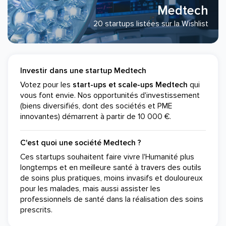
Medtech
20 startups listées sur la Wishlist
Investir dans une startup Medtech
Votez pour les
start-ups et scale-ups Medtech
qui
vous font envie. Nos opportunités d'investissement
(biens diversifiés, dont des sociétés et PME
innovantes) démarrent à partir de 10 000 €.
C'est quoi une société Medtech ?
Ces startups souhaitent faire vivre l'Humanité plus
longtemps et en meilleure santé à travers des outils
de soins plus pratiques, moins invasifs et douloureux
pour les malades, mais aussi assister les
professionnels de santé dans la réalisation des soins
prescrits.