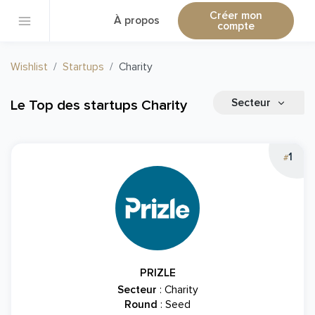
Créer mon
À propos
compte
Wishlist
Startups
Charity
Secteur
Le Top des startups Charity
1
#
PRIZLE
Secteur
: Charity
Round
: Seed