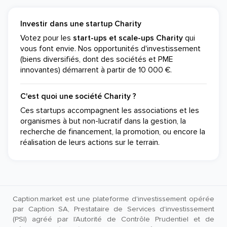
Investir dans une startup Charity
Votez pour les
start-ups et scale-ups Charity
qui
vous font envie. Nos opportunités d'investissement
(biens diversifiés, dont des sociétés et PME
innovantes) démarrent à partir de 10 000 €.
C'est quoi une société Charity ?
Ces startups accompagnent les associations et les
organismes à but non-lucratif dans la gestion, la
recherche de financement, la promotion, ou encore la
réalisation de leurs actions sur le terrain.
Caption.market est une plateforme d'investissement opérée
par Caption SA, Prestataire de Services d'investissement
(PSI) agréé par l'Autorité de Contrôle Prudentiel et de