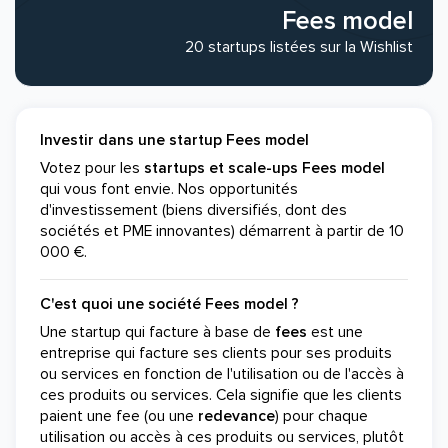
Fees model
20 startups listées sur la Wishlist
Investir dans une startup Fees model
Votez pour les
startups et scale-ups Fees model
qui vous font envie. Nos opportunités
d'investissement (biens diversifiés, dont des
sociétés et PME innovantes) démarrent à partir de 10
000 €.
C'est quoi une société Fees model ?
Une startup qui facture à base de
fees
est une
entreprise qui facture ses clients pour ses produits
ou services en fonction de l'utilisation ou de l'accès à
ces produits ou services. Cela signifie que les clients
paient une fee (ou une
redevance
) pour chaque
utilisation ou accès à ces produits ou services, plutôt